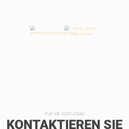
FÜR SIE VERFÜGBAR
KONTAKTIEREN SIE