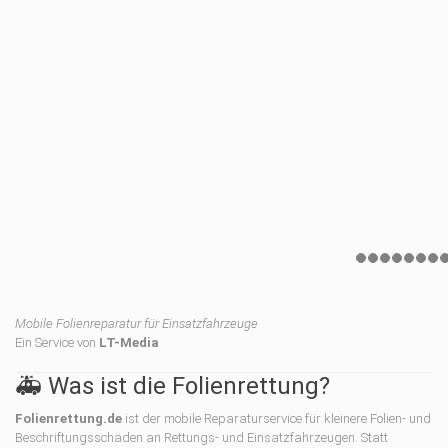
Mobile Folienreparatur für Einsatzfahrzeuge
Ein Service von
LT-Media
🚑 Was ist die Folienrettung?
Folienrettung.de
ist der mobile Reparaturservice für kleinere Folien- und
Beschriftungsschäden an Rettungs- und Einsatzfahrzeugen. Statt