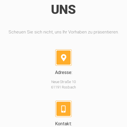
UNS
Scheuen Sie sich nicht, uns Ihr Vorhaben zu präsentieren.
Adresse:
Neue Straße 10
61191 Rosbach
Kontakt: