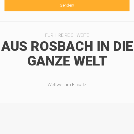
FÜR IHRE REICHWEITE
AUS ROSBACH IN DIE
GANZE WELT
Weltweit im Einsatz