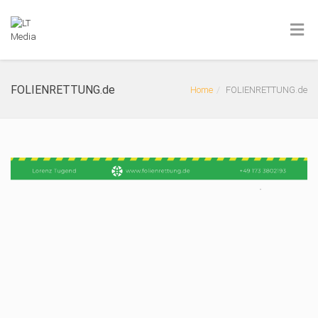
FOLIENRETTUNG.de
Home
FOLIENRETTUNG.de