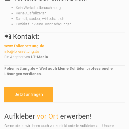
Kein Werkstattbesuch nötig
Keine Ausfallzeiten
Schnell, sauber, wirtschaftlich
Perfekt für kleine Beschädigungen
📲 Kontakt:
www.folienrettung.de
info@folienrettung.de
Ein Angebot von
LT-Media
Folienrettung.de – Weil auch kleine Schäden professionelle
Lösungen verdienen.
Jetzt anfragen
Aufkleber
vor Ort
erwerben!
Gerne bieten wir Ihnen auch vor konfektionierte Aufkleber an. Unsere