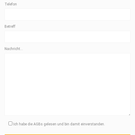
Telefon
Betreff
Nachricht...
Ich habe die AGBs gelesen und bin damit einverstanden.