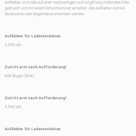
Aufkleber sind alle auf einer hochwertigen und langfristig haltenden Folie
gedruckt und mit einem Schutzlaminat versehen. Alle Aufkleber können
Stückweise oder Bogenweise erworben werden.
Aufkleber für Ladesteckdose
2,50€/stk.
Zutritt erst nach Aufforderung!
30€/Bogen (8stk)
Zutritt erst nach Aufforderung!
4,50€/stk.
Aufkleber für Ladesteckdose